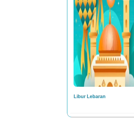
 Copy
Libur Lebaran