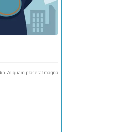
udin. Aliquam placerat magna