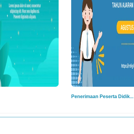
Penerimaan Peserta Didik...