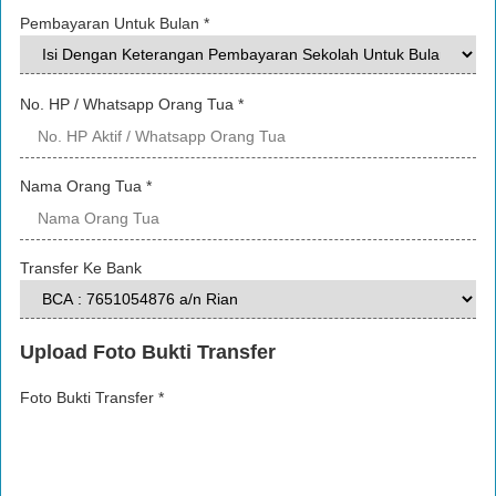
Pembayaran Untuk Bulan
*
No. HP / Whatsapp Orang Tua
*
Nama Orang Tua
*
Transfer Ke Bank
Upload Foto Bukti Transfer
Foto Bukti Transfer
*