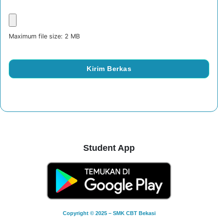
Maximum file size: 2 MB
Kirim Berkas
Student App
Copyright © 2025 – SMK CBT Bekasi