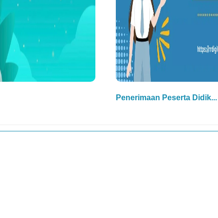
Penerimaan Peserta Didik...