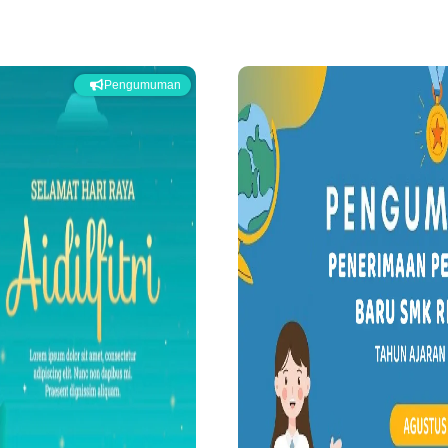
Pengumuman