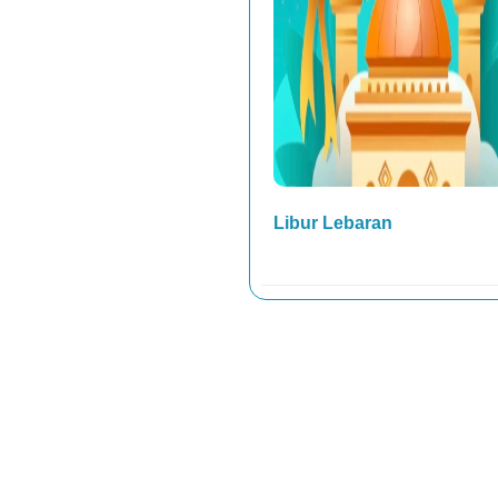
 Copy
Libur Lebaran