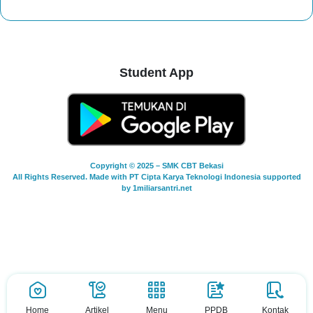
Student App
Copyright © 2025 – SMK CBT Bekasi
All Rights Reserved. Made with PT Cipta Karya Teknologi Indonesia supported
by 1miliarsantri.net
Home
Artikel
Menu
PPDB
Kontak