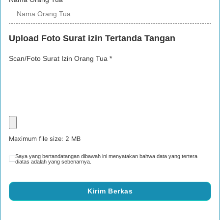
Upload Foto Surat izin Tertanda Tangan
Scan/Foto Surat Izin Orang Tua
*
Maximum file size: 2 MB
Saya yang bertandatangan dibawah ini menyatakan bahwa data yang tertera
diatas adalah yang sebenarnya.
Kirim Berkas